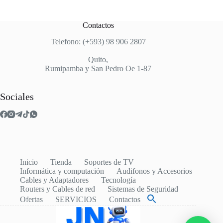
Contactos
Telefono: (+593) 98 906 2807
Quito,
Rumipamba y San Pedro Oe 1-87
Sociales
Inicio
Tienda
Soportes de TV
Informática y computación
Audifonos y Accesorios
Cables y Adaptadores
Tecnología
Routers y Cables de red
Sistemas de Seguridad
Ofertas
SERVICIOS
Contactos
Buscar: