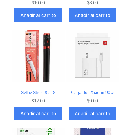
$
10.00
$
8.00
Añadir al carrito
Añadir al carrito
Selfie Stick JC-18
Cargador Xiaomi 90w
$
12.00
$
9.00
Añadir al carrito
Añadir al carrito