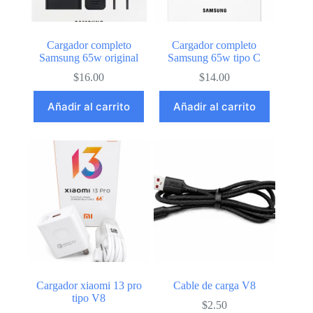
Cargador completo
Cargador completo
Samsung 65w original
Samsung 65w tipo C
$
16.00
$
14.00
Añadir al carrito
Añadir al carrito
Cargador xiaomi 13 pro
Cable de carga V8
tipo V8
$
2.50