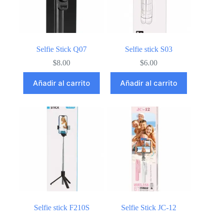
Selfie Stick Q07
Selfie stick S03
$
8.00
$
6.00
Añadir al carrito
Añadir al carrito
Selfie stick F210S
Selfie Stick JC-12