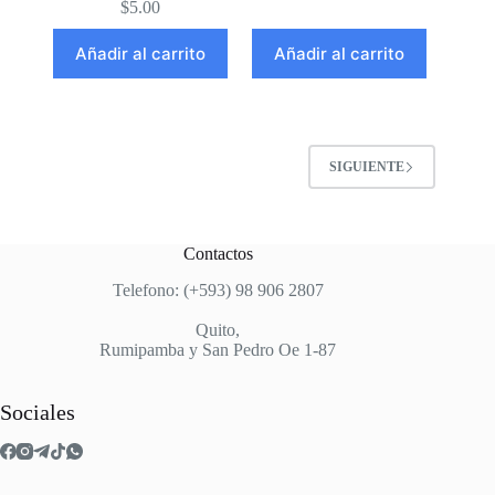
$
5.00
Añadir al carrito
Añadir al carrito
SIGUIENTE
Contactos
Telefono: (+593) 98 906 2807
Quito,
Rumipamba y San Pedro Oe 1-87
Sociales