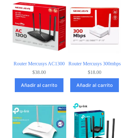
Router Mercusys AC1300
Router Mercusys 300mbps
$
38.00
$
18.00
Añadir al carrito
Añadir al carrito