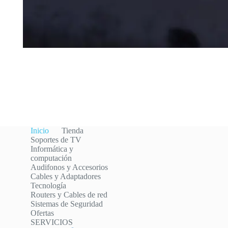
Inicio
Tienda
Soportes de TV
Informática y
computación
Audifonos y Accesorios
Cables y Adaptadores
Tecnología
Routers y Cables de red
Sistemas de Seguridad
Ofertas
SERVICIOS