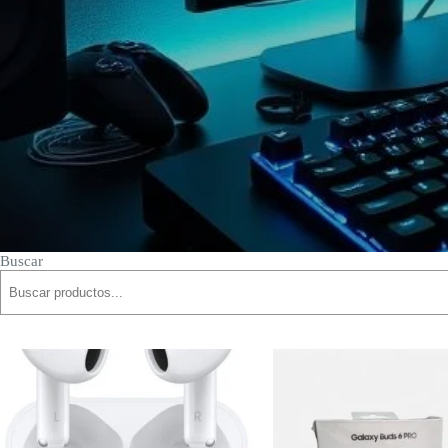
Buscar