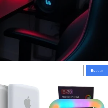
Buscar