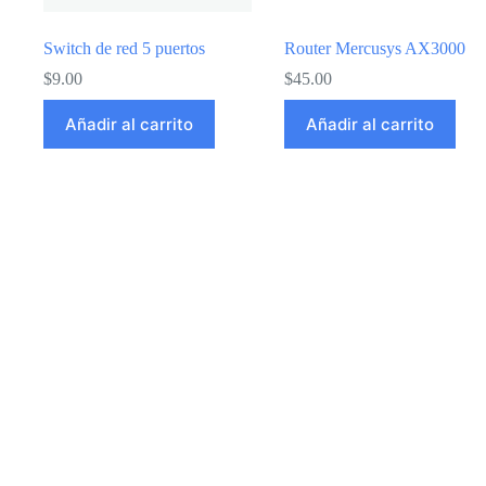
Switch de red 5 puertos
Router Mercusys AX3000
$
9.00
$
45.00
Añadir al carrito
Añadir al carrito