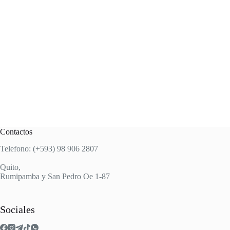
Contactos
Telefono: (+593) 98 906 2807
Quito,
Rumipamba y San Pedro Oe 1-87
Sociales