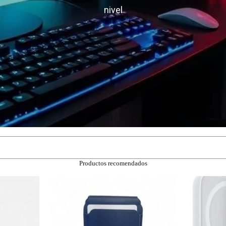
nivel
Productos recomendados