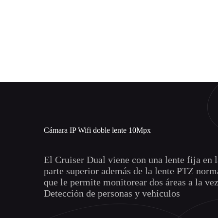
Cámara IP Wifi doble lente 10Mpx
El Cruiser Dual viene con una lente fija en 
parte superior además de la lente PTZ norma
que le permite monitorear dos áreas a la vez
Detección de personas y vehículos