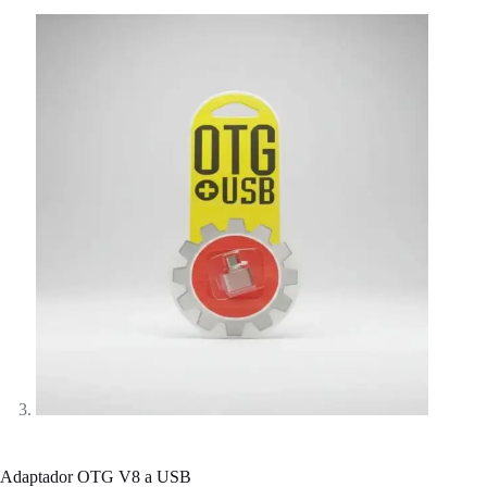
Adaptador OTG V8 a USB