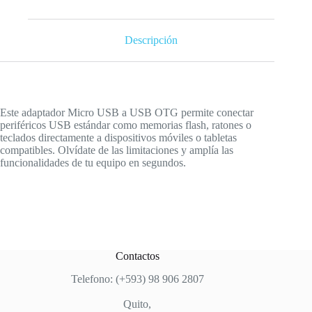
Descripción
Este adaptador Micro USB a USB OTG permite conectar
periféricos USB estándar como memorias flash, ratones o
teclados directamente a dispositivos móviles o tabletas
compatibles. Olvídate de las limitaciones y amplía las
funcionalidades de tu equipo en segundos.
Contactos
Telefono: (+593) 98 906 2807
Quito,