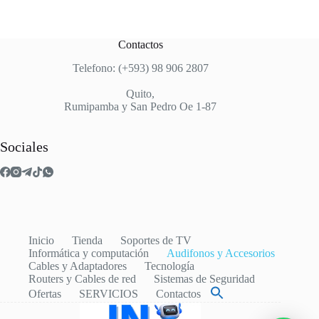
Contactos
Telefono: (+593) 98 906 2807
Quito,
Rumipamba y San Pedro Oe 1-87
Sociales
Inicio
Tienda
Soportes de TV
Informática y computación
Audifonos y Accesorios
Cables y Adaptadores
Tecnología
Routers y Cables de red
Sistemas de Seguridad
Ofertas
SERVICIOS
Contactos
Buscar: