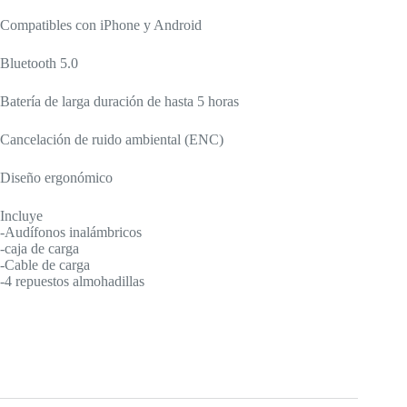
Compatibles con iPhone y Android
Bluetooth 5.0
Batería de larga duración de hasta 5 horas
Cancelación de ruido ambiental (ENC)
Diseño ergonómico
Incluye
-Audífonos inalámbricos
-caja de carga
-Cable de carga
-4 repuestos almohadillas