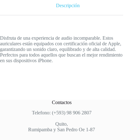
Descripción
Disfruta de una experiencia de audio incomparable. Estos
auriculares están equipados con certificación oficial de Apple,
garantizando un sonido claro, equilibrado y de alta calidad.
Perfectos para todos aquellos que buscan el mejor rendimiento
en sus dispositivos iPhone.
Contactos
Telefono: (+593) 98 906 2807
Quito,
Rumipamba y San Pedro Oe 1-87