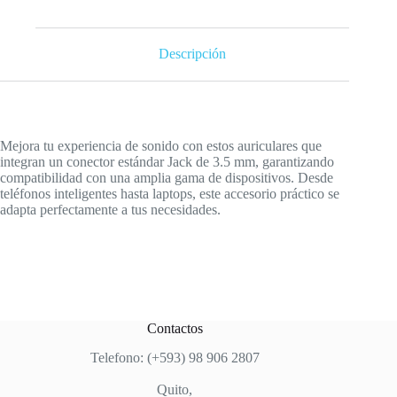
Descripción
Mejora tu experiencia de sonido con estos auriculares que
integran un conector estándar Jack de 3.5 mm, garantizando
compatibilidad con una amplia gama de dispositivos. Desde
teléfonos inteligentes hasta laptops, este accesorio práctico se
adapta perfectamente a tus necesidades.
Contactos
Telefono: (+593) 98 906 2807
Quito,