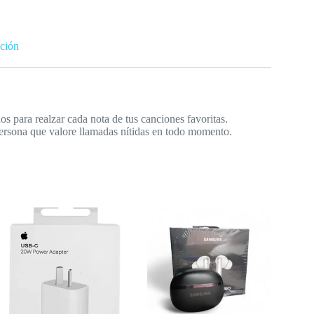
ción
os para realzar cada nota de tus canciones favoritas.
ersona que valore llamadas nítidas en todo momento.