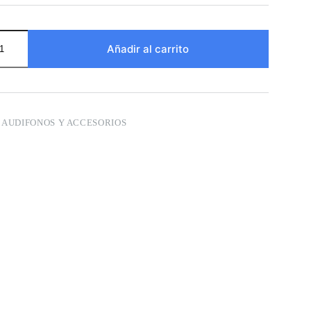
Añadir al carrito
:
AUDIFONOS Y ACCESORIOS