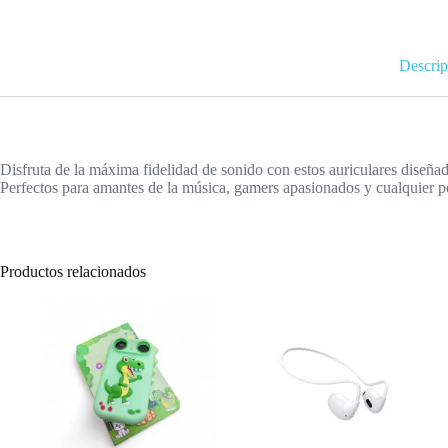
Descrip
Disfruta de la máxima fidelidad de sonido con estos auriculares diseñad
Perfectos para amantes de la música, gamers apasionados y cualquier p
Productos relacionados