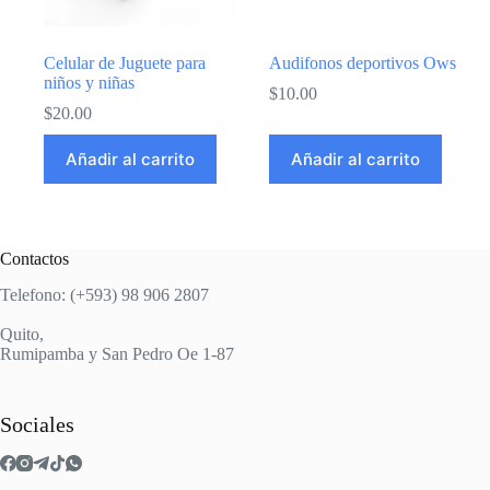
Celular de Juguete para
Audifonos deportivos Ows
niños y niñas
$
10.00
$
20.00
Añadir al carrito
Añadir al carrito
Contactos
Telefono: (+593) 98 906 2807
Quito,
Rumipamba y San Pedro Oe 1-87
Sociales