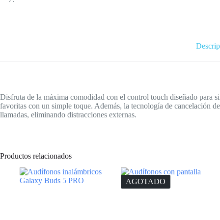
Descrip
Disfruta de la máxima comodidad con el control touch diseñado para si
favoritas con un simple toque. Además, la tecnología de cancelación de
llamadas, eliminando distracciones externas.
Productos relacionados
AGOTADO