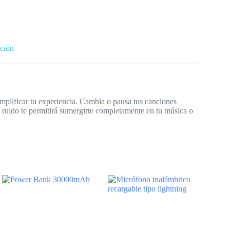
ción
mplificar tu experiencia. Cambia o pausa tus canciones
 ruido te permitirá sumergirte completamente en tu música o