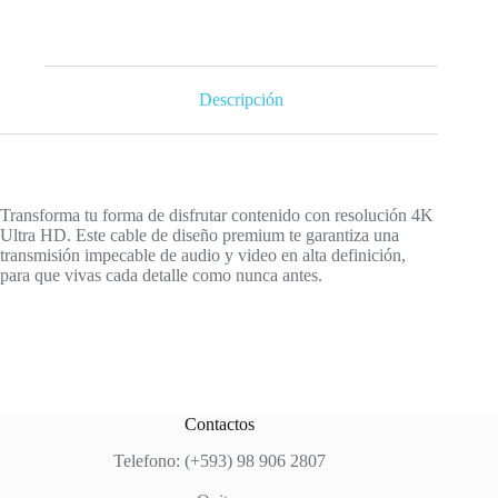
Descripción
Transforma tu forma de disfrutar contenido con resolución 4K
Ultra HD. Este cable de diseño premium te garantiza una
transmisión impecable de audio y video en alta definición,
para que vivas cada detalle como nunca antes.
Contactos
Telefono: (+593) 98 906 2807