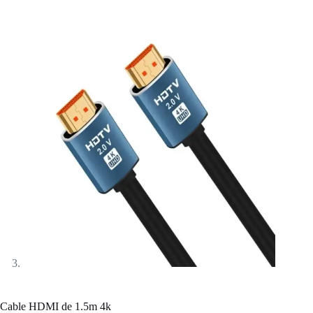
Cable HDMI de 1.5m 4k