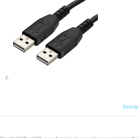
Descrip