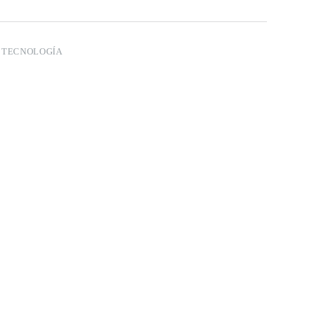
:
TECNOLOGÍA