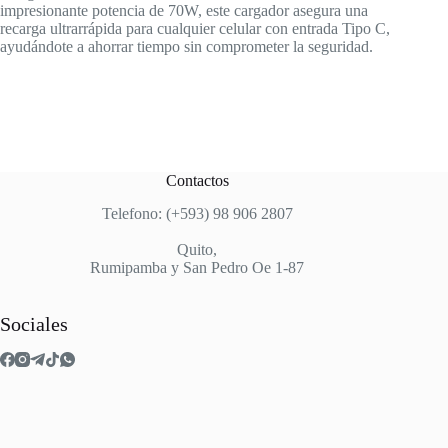
impresionante potencia de 70W, este cargador asegura una
recarga ultrarrápida para cualquier celular con entrada Tipo C,
ayudándote a ahorrar tiempo sin comprometer la seguridad.
Contactos
Telefono: (+593) 98 906 2807
Quito,
Rumipamba y San Pedro Oe 1-87
Sociales