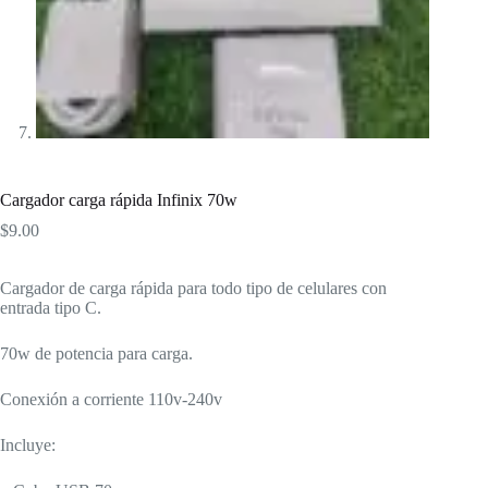
Cargador carga rápida Infinix 70w
$
9.00
Cargador de carga rápida para todo tipo de celulares con
entrada tipo C.
70w de potencia para carga.
Conexión a corriente 110v-240v
Incluye: