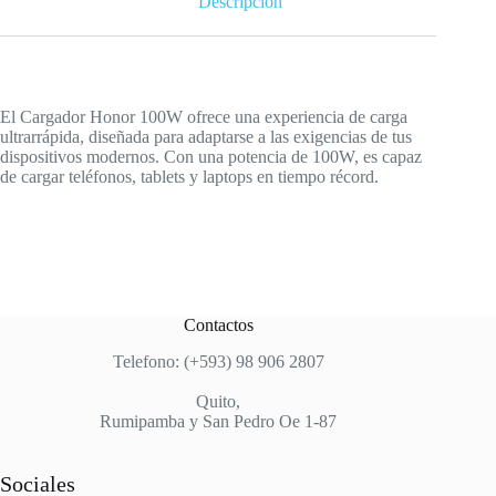
Descripción
El Cargador Honor 100W ofrece una experiencia de carga
ultrarrápida, diseñada para adaptarse a las exigencias de tus
dispositivos modernos. Con una potencia de 100W, es capaz
de cargar teléfonos, tablets y laptops en tiempo récord.
Contactos
Telefono: (+593) 98 906 2807
Quito,
Rumipamba y San Pedro Oe 1-87
Sociales