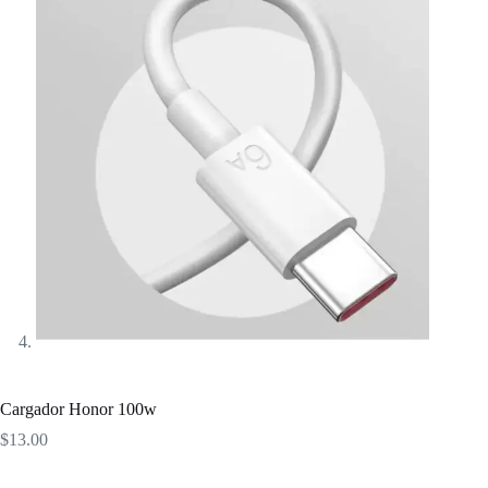
Cargador Honor 100w
$
13.00