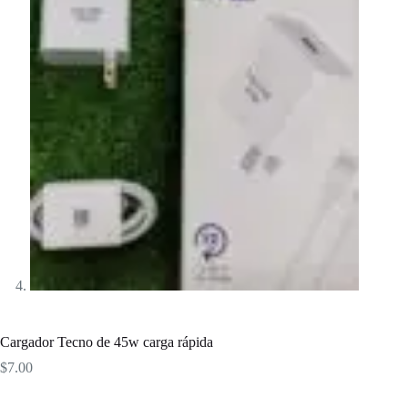
Cargador Tecno de 45w carga rápida
$
7.00