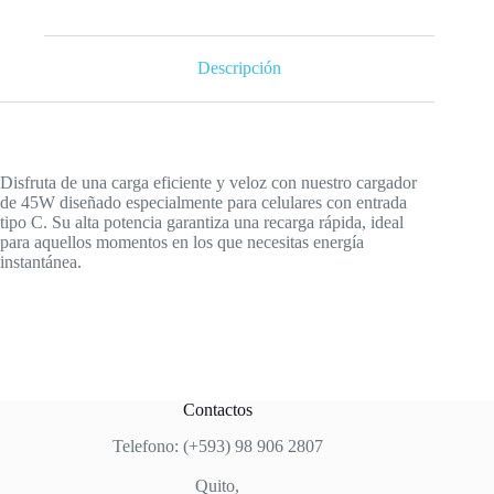
Descripción
Disfruta de una carga eficiente y veloz con nuestro cargador
de 45W diseñado especialmente para celulares con entrada
tipo C. Su alta potencia garantiza una recarga rápida, ideal
para aquellos momentos en los que necesitas energía
instantánea.
Contactos
Telefono: (+593) 98 906 2807
Quito,