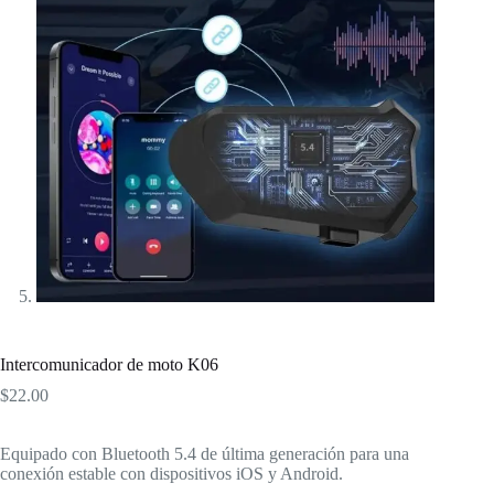
Intercomunicador de moto K06
$
22.00
Equipado con Bluetooth 5.4 de última generación para una
conexión estable con dispositivos iOS y Android.