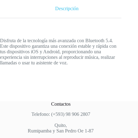
Descripción
Disfruta de la tecnología más avanzada con Bluetooth 5.4.
Este dispositivo garantiza una conexión estable y rápida con
tus dispositivos iOS y Android, proporcionando una
experiencia sin interrupciones al reproducir música, realizar
llamadas o usar tu asistente de voz.
Contactos
Telefono: (+593) 98 906 2807
Quito,
Rumipamba y San Pedro Oe 1-87