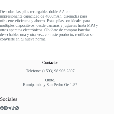
Descubre las pilas recargables doble AA con una
impresionante capacidad de 4800mAh, diseñadas para
ofrecerte eficiencia y ahorro. Estas pilas son ideales para
múltiples dispositivos, desde cámaras y juguetes hasta MP3 y
otros aparatos electrónicos. Olvídate de comprar baterías
desechables una y otra vez; con este producto, reutilizar se
convierte en tu nueva norma.
Contactos
Telefono: (+593) 98 906 2807
Quito,
Rumipamba y San Pedro Oe 1-87
Sociales