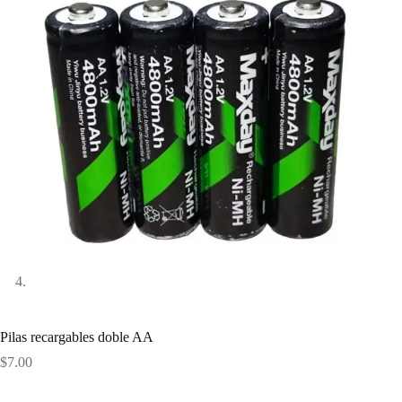
Pilas recargables doble AA
$
7.00