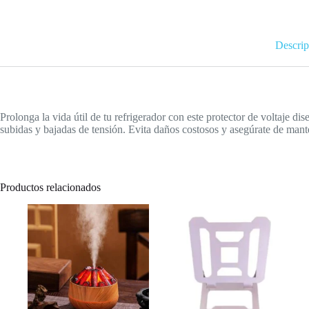
Descrip
Prolonga la vida útil de tu refrigerador con este protector de voltaje d
subidas y bajadas de tensión. Evita daños costosos y asegúrate de mant
Productos relacionados