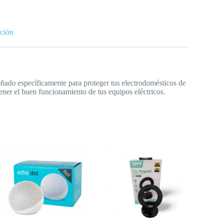
ción
iseñado específicamente para proteger tus electrodomésticos de
ener el buen funcionamiento de tus equipos eléctricos.