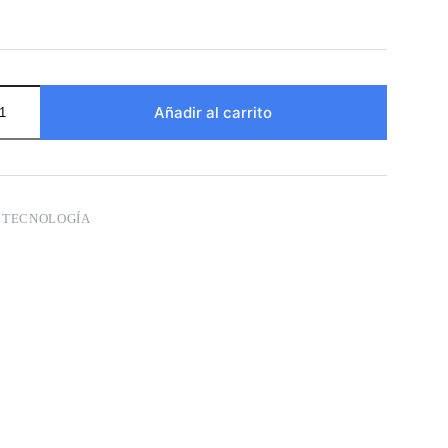
Añadir al carrito
:
TECNOLOGÍA