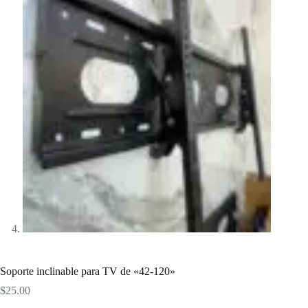
Soporte inclinable para TV de «42-120»
$
25.00